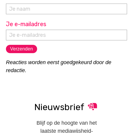
Je e-mailadres
Reacties worden eerst goedgekeurd door de
redactie.
Nieuwsbrief
Blijf op de hoogte van het
laatste mediawijsheid-