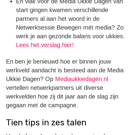
En vlak voor de Media Ukkie Dagen van
start gingen kwamen verschillende
partners al aan het woord in de
Netwerksessie Bewegen mét media? Zo
werk je aan gezonde balans voor ukkies.
Lees het verslag hier!
En ben je benieuwd hoe er binnen jouw
werkveld aandacht is besteed aan de Media
Ukkie Dagen? Op
Mediaukkiedagen.nl
vertellen netwerkpartners uit diverse
werkvelden hoe zij dit jaar aan de slag zijn
gegaan met de campagne.
Tien tips in zes talen