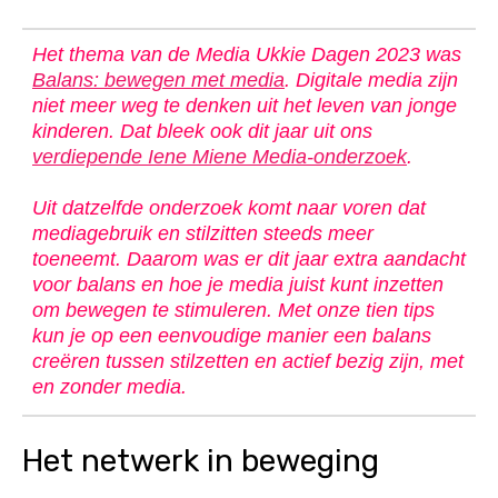
Het thema van de Media Ukkie Dagen 2023 was
Balans: bewegen met media
. Digitale media zijn
niet meer weg te denken uit het leven van jonge
kinderen. Dat bleek ook dit jaar uit ons
verdiepende Iene Miene Media-onderzoek
.
Uit datzelfde onderzoek komt naar voren dat
mediagebruik en stilzitten steeds meer
toeneemt. Daarom was er dit jaar extra aandacht
voor balans en hoe je media juist kunt inzetten
om bewegen te stimuleren. Met onze tien tips
kun je op een eenvoudige manier een balans
creëren tussen stilzetten en actief bezig zijn, met
en zonder media.
Het netwerk in beweging