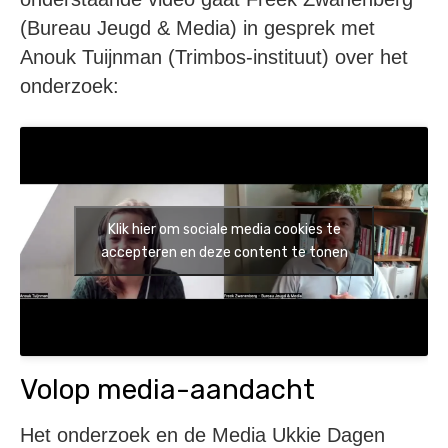
(Bureau Jeugd & Media) in gesprek met
Anouk Tuijnman (Trimbos-instituut) over het
onderzoek:
Klik hier om sociale media cookies te
accepteren en deze content te tonen
Volop media-aandacht
Het onderzoek en de Media Ukkie Dagen