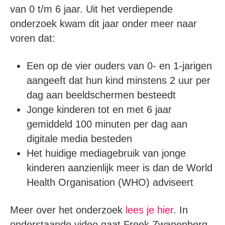
van 0 t/m 6 jaar. Uit het verdiepende
onderzoek kwam dit jaar onder meer naar
voren dat:
Een op de vier ouders van 0- en 1-jarigen
aangeeft dat hun kind minstens 2 uur per
dag aan beeldschermen besteedt
Jonge kinderen tot en met 6 jaar
gemiddeld 100 minuten per dag aan
digitale media besteden
Het huidige mediagebruik van jonge
kinderen aanzienlijk meer is dan de World
Health Organisation (WHO) adviseert
Meer over het onderzoek
lees je hier
. In
onderstaande video gaat Freek Zwanenberg