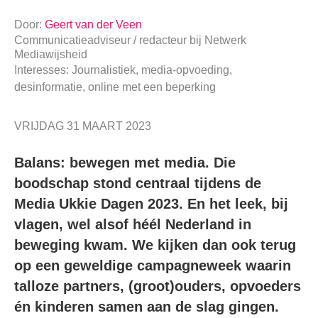
Door:
Geert van der Veen
Communicatieadviseur / redacteur
bij
Netwerk
Mediawijsheid
Interesses: Journalistiek, media-opvoeding,
desinformatie, online met een beperking
VRIJDAG 31 MAART 2023
Balans: bewegen met media. Die
boodschap stond centraal tijdens de
Media Ukkie Dagen 2023. En het leek, bij
vlagen, wel alsof héél Nederland in
beweging kwam. We kijken dan ook terug
op een geweldige campagneweek waarin
talloze partners, (groot)ouders, opvoeders
én kinderen samen aan de slag gingen.