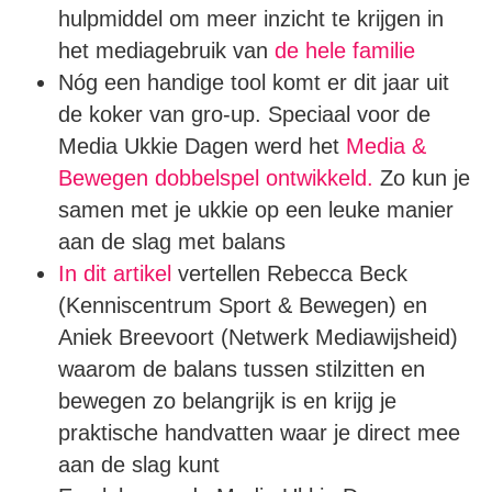
hulpmiddel om meer inzicht te krijgen in
het mediagebruik van
de hele familie
Nóg een handige tool komt er dit jaar uit
de koker van gro-up. Speciaal voor de
Media Ukkie Dagen werd het
Media &
Bewegen dobbelspel ontwikkeld.
Zo kun je
samen met je ukkie op een leuke manier
aan de slag met balans
In dit artikel
vertellen Rebecca Beck
(Kenniscentrum Sport & Bewegen) en
Aniek Breevoort (Netwerk Mediawijsheid)
waarom de balans tussen stilzitten en
bewegen zo belangrijk is en krijg je
praktische handvatten waar je direct mee
aan de slag kunt