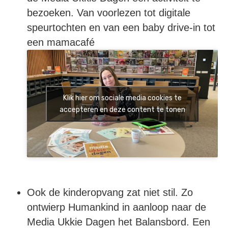
bezoeken. Van voorlezen tot digitale
speurtochten en van een baby drive-in tot
een mamacafé
Klik hier om sociale media cookies te
accepteren en deze content te tonen
Ook de kinderopvang zat niet stil. Zo
ontwierp Humankind in aanloop naar de
Media Ukkie Dagen het Balansbord. Een