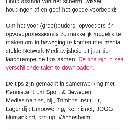
Houd afstand van het scherm, wissel
houdingen af en geef het goede voorbeeld!
Om het voor (groot)ouders, opvoeders én
opvoedprofessionals zo makkelijk mogelijk te
maken om in beweging te komen met media,
stelde Netwerk Mediawijsheid dit jaar tien
laagdrempelige tips samen.
De tips zijn in zes
verschillende talen te downloaden.
De tips zijn gemaakt in samenwerking met
Kenniscentrum Sport & Bewegen,
Mediasmarties, Nji, Trimbos-instituut,
Lagendijk Empowering, Kennisnet, JOGG,
Humankind, gro-up, Windesheim.