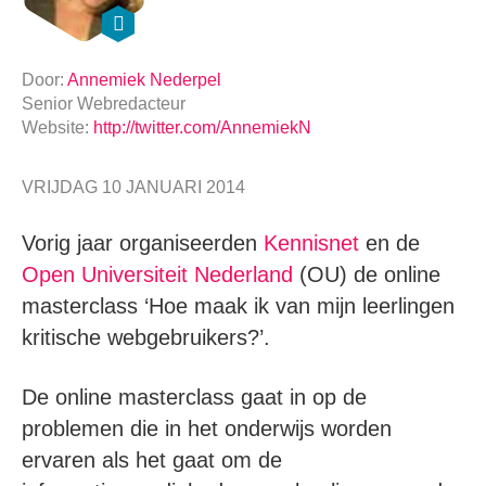
Door:
Annemiek Nederpel
Senior Webredacteur
Website:
http://twitter.com/AnnemiekN
VRIJDAG 10 JANUARI 2014
Vorig jaar organiseerden
Kennisnet
en de
Open Universiteit Nederland
(OU) de online
masterclass ‘Hoe maak ik van mijn leerlingen
kritische webgebruikers?’.
De online masterclass gaat in op de
problemen die in het onderwijs worden
ervaren als het gaat om de