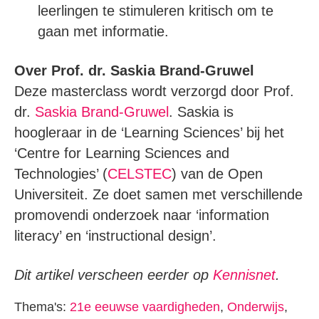
leerlingen te stimuleren kritisch om te
gaan met informatie.
Over Prof. dr. Saskia Brand-Gruwel
Deze masterclass wordt verzorgd door Prof.
dr.
Saskia Brand-Gruwel
. Saskia is
hoogleraar in de ‘Learning Sciences’ bij het
‘Centre for Learning Sciences and
Technologies’ (
CELSTEC
) van de Open
Universiteit. Ze doet samen met verschillende
promovendi onderzoek naar ‘information
literacy’ en ‘instructional design’.
Dit artikel verscheen eerder op
Kennisnet
.
Thema's:
21e eeuwse vaardigheden
,
Onderwijs
,