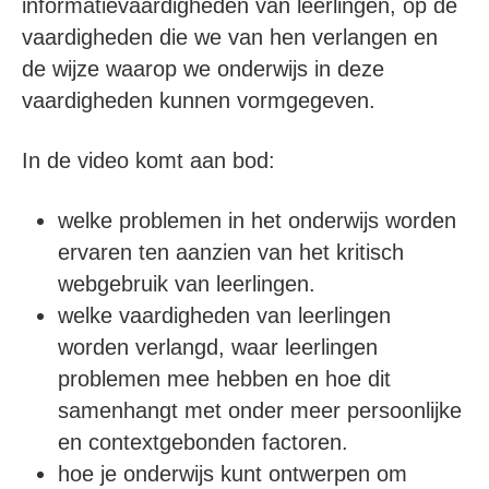
informatievaardigheden van leerlingen, op de
vaardigheden die we van hen verlangen en
de wijze waarop we onderwijs in deze
vaardigheden kunnen vormgegeven.
In de video komt aan bod:
welke problemen in het onderwijs worden
ervaren ten aanzien van het kritisch
webgebruik van leerlingen.
welke vaardigheden van leerlingen
worden verlangd, waar leerlingen
problemen mee hebben en hoe dit
samenhangt met onder meer persoonlijke
en contextgebonden factoren.
hoe je onderwijs kunt ontwerpen om