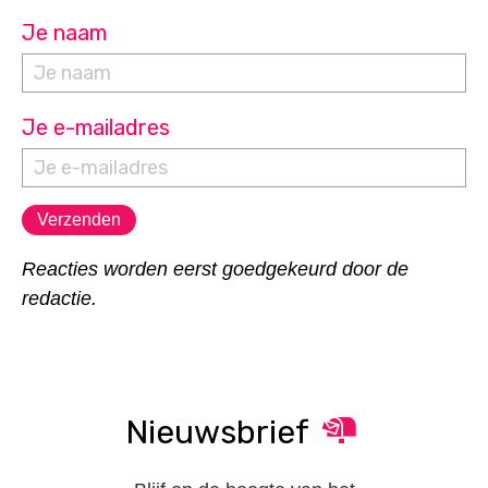
Je naam
Je e-mailadres
Reacties worden eerst goedgekeurd door de
redactie.
Nieuwsbrief