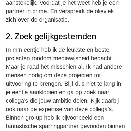
aanstekelijk. Voordat je het weet heb je een
partner in crime. En verspreidt de olievlek
zich over de organisatie.
2. Zoek gelijkgestemden
In m’n eentje heb ik de leukste en beste
projecten rondom mediawijsheid bedacht.
Maar je raad het misschien al. Ik had andere
mensen nodig om deze projecten tot
uitvoering te brengen. Blijf dus niet te lang in
je eentje aanklooien en ga op zoek naar
collega’s die jouw ambitie delen. Kijk daarbij
ook naar de expertise van deze collega’s.
Binnen gro-up heb ik bijvoorbeeld een
fantastische sparringpartner gevonden binnen