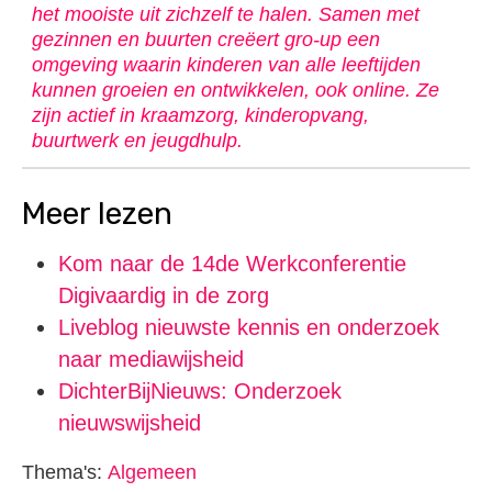
het mooiste uit zichzelf te halen. Samen met
gezinnen en buurten creëert gro-up een
omgeving waarin kinderen van alle leeftijden
kunnen groeien en ontwikkelen, ook online. Ze
zijn actief in kraamzorg, kinderopvang,
buurtwerk en jeugdhulp.
Meer lezen
Kom naar de 14de Werkconferentie
Digivaardig in de zorg
Liveblog nieuwste kennis en onderzoek
naar mediawijsheid
DichterBijNieuws: Onderzoek
nieuwswijsheid
Thema's:
Algemeen