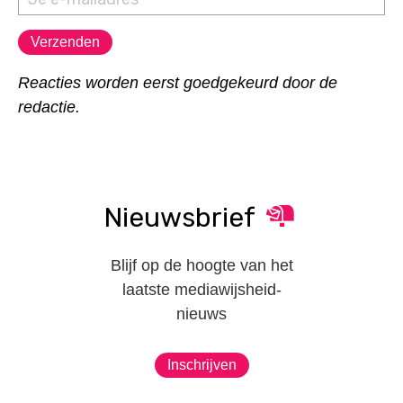
Reacties worden eerst goedgekeurd door de
redactie.
Nieuwsbrief
Blijf op de hoogte van het
laatste mediawijsheid-
nieuws
Inschrijven