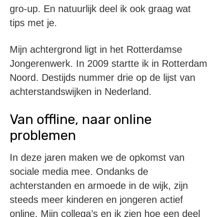
gro-up. En natuurlijk deel ik ook graag wat
tips met je.
Mijn achtergrond ligt in het Rotterdamse
Jongerenwerk. In 2009 startte ik in Rotterdam
Noord. Destijds nummer drie op de lijst van
achterstandswijken in Nederland.
Van offline, naar online
problemen
In deze jaren maken we de opkomst van
sociale media mee. Ondanks de
achterstanden en armoede in de wijk, zijn
steeds meer kinderen en jongeren actief
online. Mijn collega’s en ik zien hoe een deel