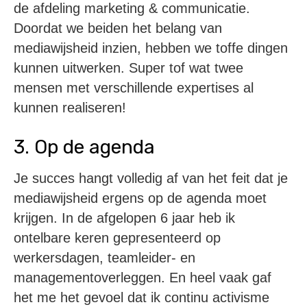
de afdeling marketing & communicatie.
Doordat we beiden het belang van
mediawijsheid inzien, hebben we toffe dingen
kunnen uitwerken. Super tof wat twee
mensen met verschillende expertises al
kunnen realiseren!
3. Op de agenda
Je succes hangt volledig af van het feit dat je
mediawijsheid ergens op de agenda moet
krijgen. In de afgelopen 6 jaar heb ik
ontelbare keren gepresenteerd op
werkersdagen, teamleider- en
managementoverleggen. En heel vaak gaf
het me het gevoel dat ik continu activisme