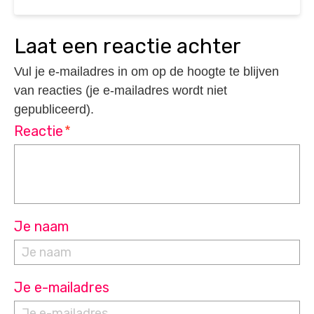
laat een reactie achter
Vul je e-mailadres in om op de hoogte te blijven
van reacties (je e-mailadres wordt niet
gepubliceerd).
Reactie
*
Je naam
Je e-mailadres