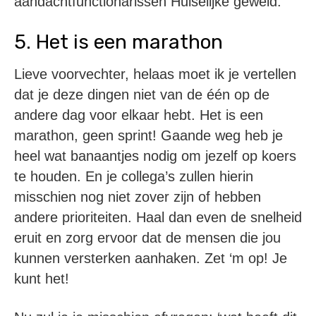
aandachtfunctionarissen Huiselijke geweld.
5. Het is een marathon
Lieve voorvechter, helaas moet ik je vertellen
dat je deze dingen niet van de één op de
andere dag voor elkaar hebt. Het is een
marathon, geen sprint! Gaande weg heb je
heel wat banaantjes nodig om jezelf op koers
te houden. En je collega’s zullen hierin
misschien nog niet zover zijn of hebben
andere prioriteiten. Haal dan even de snelheid
eruit en zorg ervoor dat de mensen die jou
kunnen versterken aanhaken. Zet ‘m op! Je
kunt het!