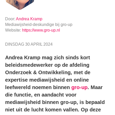
Door:
Andrea Kramp
Mediawijsheid-deskundige
bij
gro-up
Website:
https://www.gro-up.nl
DINSDAG 30 APRIL 2024
Andrea Kramp mag zich sinds kort
beleidsmedewerker op de afdeling
Onderzoek & Ontwikkeling, met de
expertise mediawijsheid en online
leefwereld noemen binnen
gro-up
. Maar
die functie, en aandacht voor
mediawijsheid binnen gro-up, is bepaald
niet uit de lucht komen vallen. Op deze