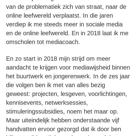
van de problematiek zich van straat, naar de
online leefwereld verplaatst. In die jaren
verdiep ik me steeds meer in sociale media
en de online leefwereld. En in 2018 laat ik me
omscholen tot mediacoach.
En zo start in 2018 mijn strijd om meer
aandacht te krijgen voor mediawijsheid binnen
het buurtwerk en jongerenwerk. In de zes jaar
die volgen ben ik met van alles bezig
geweest: projecten, lesgeven, voorlichtingen,
kennisevents, netwerksessies,
stimuleringssubsidies, noem het maar op.
Maar uiteindelijk hebben onderstaande vijf
handvatten ervoor gezorgd dat ik door ben