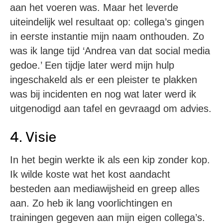
aan het voeren was. Maar het leverde
uiteindelijk wel resultaat op: collega’s gingen
in eerste instantie mijn naam onthouden. Zo
was ik lange tijd ‘Andrea van dat social media
gedoe.’ Een tijdje later werd mijn hulp
ingeschakeld als er een pleister te plakken
was bij incidenten en nog wat later werd ik
uitgenodigd aan tafel en gevraagd om advies.
4. Visie
In het begin werkte ik als een kip zonder kop.
Ik wilde koste wat het kost aandacht
besteden aan mediawijsheid en greep alles
aan. Zo heb ik lang voorlichtingen en
trainingen gegeven aan mijn eigen collega’s.