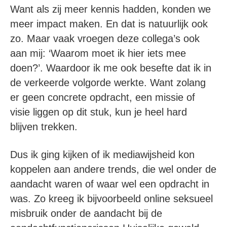
Want als zij meer kennis hadden, konden we
meer impact maken. En dat is natuurlijk ook
zo. Maar vaak vroegen deze collega’s ook
aan mij: ‘Waarom moet ik hier iets mee
doen?’. Waardoor ik me ook besefte dat ik in
de verkeerde volgorde werkte. Want zolang
er geen concrete opdracht, een missie of
visie liggen op dit stuk, kun je heel hard
blijven trekken.
Dus ik ging kijken of ik mediawijsheid kon
koppelen aan andere trends, die wel onder de
aandacht waren of waar wel een opdracht in
was. Zo kreeg ik bijvoorbeeld online seksueel
misbruik onder de aandacht bij de