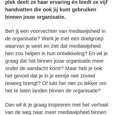
plek deelt ze haar ervaring én biedt ze vijf
handvatten die ook jij kunt gebruiken
binnen jouw organisatie.
Ben jij een voorvechter van mediawijsheid in
de organisatie? Werk je met een doelgroep
waarvan je weet en ziet dat mediawijsheid
hen zou helpen in hun ontwikkeling? En wil je
graag dat het binnen jouw organisatie meer
onder de aandacht komt? Maar heb je ook
het gevoel dat je in je eentje niet zoveel
teweeg brengt? Of lukt het niet zo lekker om
het te laten landen binnen de organisatie?
Dan wil ik je graag inspireren met het verhaal
van de weg naar meer mediawijsheid binnen