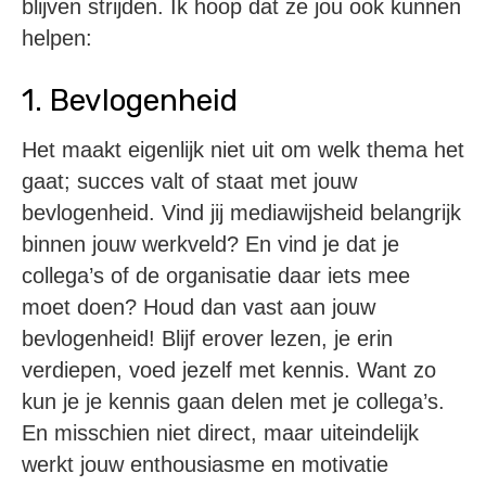
blijven strijden. Ik hoop dat ze jou ook kunnen
helpen:
1. Bevlogenheid
Het maakt eigenlijk niet uit om welk thema het
gaat; succes valt of staat met jouw
bevlogenheid. Vind jij mediawijsheid belangrijk
binnen jouw werkveld? En vind je dat je
collega’s of de organisatie daar iets mee
moet doen? Houd dan vast aan jouw
bevlogenheid! Blijf erover lezen, je erin
verdiepen, voed jezelf met kennis. Want zo
kun je je kennis gaan delen met je collega’s.
En misschien niet direct, maar uiteindelijk
werkt jouw enthousiasme en motivatie