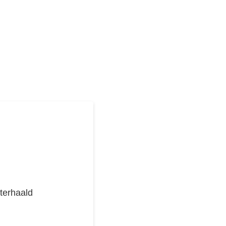
terhaald