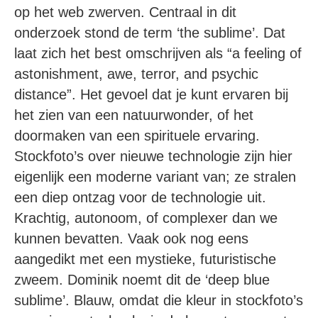
op het web zwerven. Centraal in dit
onderzoek stond de term ‘the sublime’. Dat
laat zich het best omschrijven als “a feeling of
astonishment, awe, terror, and psychic
distance”. Het gevoel dat je kunt ervaren bij
het zien van een natuurwonder, of het
doormaken van een spirituele ervaring.
Stockfoto’s over nieuwe technologie zijn hier
eigenlijk een moderne variant van; ze stralen
een diep ontzag voor de technologie uit.
Krachtig, autonoom, of complexer dan we
kunnen bevatten. Vaak ook nog eens
aangedikt met een mystieke, futuristische
zweem. Dominik noemt dit de ‘deep blue
sublime’. Blauw, omdat die kleur in stockfoto’s