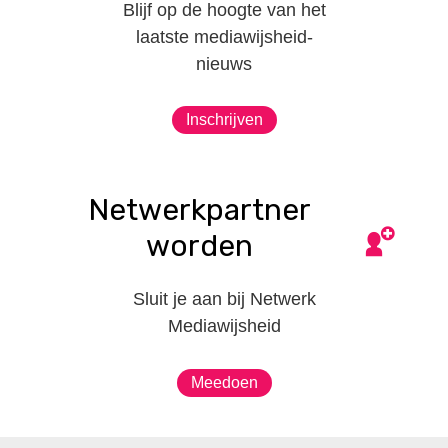
Blijf op de hoogte van het
laatste mediawijsheid-
nieuws
Inschrijven
Netwerkpartner
worden
Sluit je aan bij Netwerk
Mediawijsheid
Meedoen