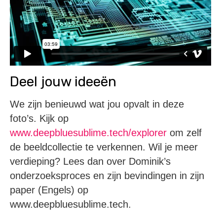
Deel jouw ideeën
We zijn benieuwd wat jou opvalt in deze
foto’s. Kijk op
www.deepbluesublime.tech/explorer
om zelf
de beeldcollectie te verkennen. Wil je meer
verdieping? Lees dan over Dominik’s
onderzoeksproces en zijn bevindingen in zijn
paper (Engels) op
www.deepbluesublime.tech.