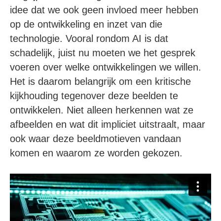
idee dat we ook geen invloed meer hebben
op de ontwikkeling en inzet van die
technologie. Vooral rondom AI is dat
schadelijk, juist nu moeten we het gesprek
voeren over welke ontwikkelingen we willen.
Het is daarom belangrijk om een kritische
kijkhouding tegenover deze beelden te
ontwikkelen. Niet alleen herkennen wat ze
afbeelden en wat dit impliciet uitstraalt, maar
ook waar deze beeldmotieven vandaan
komen en waarom ze worden gekozen.