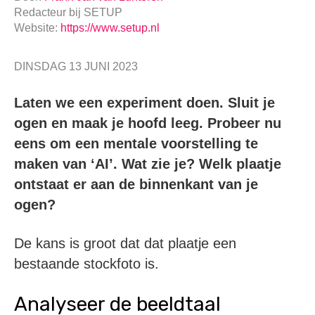
Redacteur
bij
SETUP
Website:
https://www.setup.nl
DINSDAG 13 JUNI 2023
Laten we een experiment doen. Sluit je
ogen en maak je hoofd leeg. Probeer nu
eens om een mentale voorstelling te
maken van ‘AI’. Wat zie je? Welk plaatje
ontstaat er aan de binnenkant van je
ogen?
De kans is groot dat dat plaatje een
bestaande stockfoto is.
Analyseer de beeldtaal