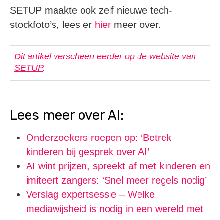
SETUP maakte ook zelf nieuwe tech-
stockfoto’s, lees er
hier
meer over.
Dit artikel verscheen eerder
op de website van
SETUP
.
Lees meer over AI:
Onderzoekers roepen op: ‘Betrek
kinderen bij gesprek over AI’
AI wint prijzen, spreekt af met kinderen en
imiteert zangers: ‘Snel meer regels nodig’
Verslag expertsessie – Welke
mediawijsheid is nodig in een wereld met