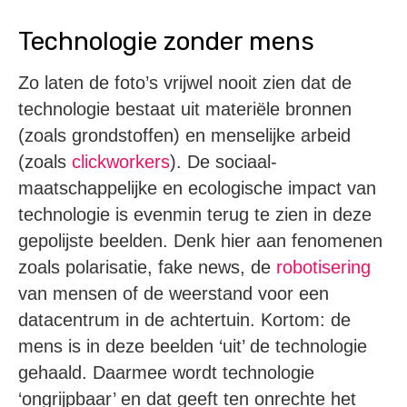
Technologie zonder mens
Zo laten de foto’s vrijwel nooit zien dat de
technologie bestaat uit materiële bronnen
(zoals grondstoffen) en menselijke arbeid
(zoals
clickworkers
). De sociaal-
maatschappelijke en ecologische impact van
technologie is evenmin terug te zien in deze
gepolijste beelden. Denk hier aan fenomenen
zoals polarisatie, fake news, de
robotisering
van mensen of de weerstand voor een
datacentrum in de achtertuin. Kortom: de
mens is in deze beelden ‘uit’ de technologie
gehaald. Daarmee wordt technologie
‘ongrijpbaar’ en dat geeft ten onrechte het