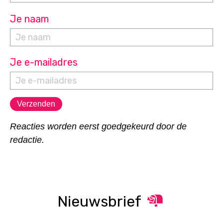
Je naam
Je e-mailadres
Reacties worden eerst goedgekeurd door de
redactie.
Nieuwsbrief