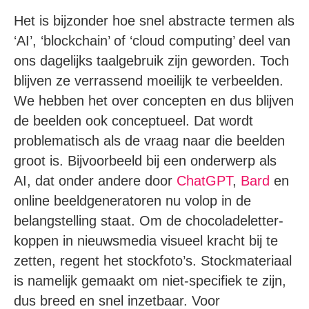
Het is bijzonder hoe snel abstracte termen als
‘AI’, ‘blockchain’ of ‘cloud computing’ deel van
ons dagelijks taalgebruik zijn geworden. Toch
blijven ze verrassend moeilijk te verbeelden.
We hebben het over concepten en dus blijven
de beelden ook conceptueel. Dat wordt
problematisch als de vraag naar die beelden
groot is. Bijvoorbeeld bij een onderwerp als
AI, dat onder andere door
ChatGPT
,
Bard
en
online beeldgeneratoren nu volop in de
belangstelling staat. Om de chocoladeletter-
koppen in nieuwsmedia visueel kracht bij te
zetten, regent het stockfoto’s. Stockmateriaal
is namelijk gemaakt om niet-specifiek te zijn,
dus breed en snel inzetbaar. Voor