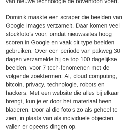
van nieuwe technologie de boventoon voert.
Dominik maakte een scraper die beelden van
Google Images verzamelt. Daar komen veel
stockfoto’s voor, omdat nieuwssites hoog
scoren in Google en vaak dit type beelden
gebruiken. Over een periode van pakweg 30
dagen verzamelde hij de top 100 dagelijkse
beelden, voor 7 tech-fenomenen met de
volgende zoektermen: AI, cloud computing,
bitcoin, privacy, technologie, robots en
hackers. Met een website die alles bij elkaar
brengt, kun je er door het materiaal heen
bladeren. Door al die foto’s zo als geheel te
zien, in plaats van als individuele objecten,
vallen er opeens dingen op.