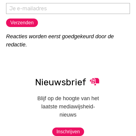
Reacties worden eerst goedgekeurd door de
redactie.
Nieuwsbrief
Blijf op de hoogte van het
laatste mediawijsheid-
nieuws
Inschrijven