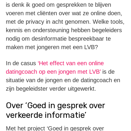
is denk ik goed om gesprekken te blijven
voeren met cliënten over wat ze online doen,
met de privacy in acht genomen. Welke tools,
kennis en ondersteuning hebben begeleiders
nodig om desinformatie bespreekbaar te
maken met jongeren met een LVB?
In de casus
‘Het effect van een online
datingcoach op een jongen met LVB’
is de
situatie van de jongen en de datingcoach en
zijn begeleidster verder uitgewerkt.
Over ‘Goed in gesprek over
verkeerde informatie’
Met het project ‘Goed in gesprek over