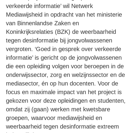
verkeerde informatie’ wil Netwerk
Mediawijsheid in opdracht van het ministerie
van Binnenlandse Zaken en
Koninkrijksrelaties (BZK) de weerbaarheid
tegen desinformatie bij jongvolwassenen
vergroten. ‘Goed in gesprek over verkeerde
informatie’ is gericht op de jongvolwassenen
die een opleiding volgen voor beroepen in de
onderwijssector, zorg en welzijnssector en de
mediasector, én op hun docenten. Voor de
focus en maximale impact van het project is
gekozen voor deze opleidingen en studenten,
omdat zij (gaan) werken met kwetsbare
groepen, waarvoor mediawijsheid en
weerbaarheid tegen desinformatie extreem