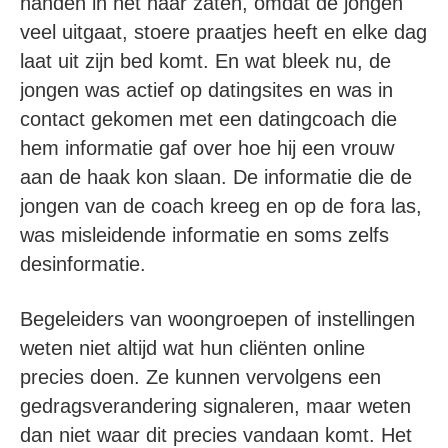
handen in het haar zaten, omdat de jongen
veel uitgaat, stoere praatjes heeft en elke dag
laat uit zijn bed komt. En wat bleek nu, de
jongen was actief op datingsites en was in
contact gekomen met een datingcoach die
hem informatie gaf over hoe hij een vrouw
aan de haak kon slaan. De informatie die de
jongen van de coach kreeg en op de fora las,
was misleidende informatie en soms zelfs
desinformatie.
Begeleiders van woongroepen of instellingen
weten niet altijd wat hun cliënten online
precies doen. Ze kunnen vervolgens een
gedragsverandering signaleren, maar weten
dan niet waar dit precies vandaan komt. Het