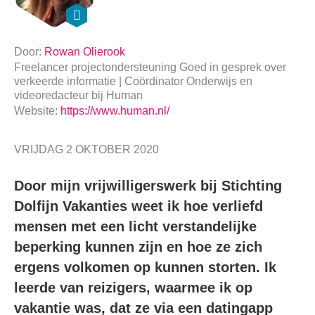
Door:
Rowan Olierook
Freelancer projectondersteuning Goed in gesprek over
verkeerde informatie | Coördinator Onderwijs en
videoredacteur bij Human
Website:
https://www.human.nl/
VRIJDAG 2 OKTOBER 2020
Door mijn vrijwilligerswerk bij Stichting
Dolfijn Vakanties weet ik hoe verliefd
mensen met een licht verstandelijke
beperking kunnen zijn en hoe ze zich
ergens volkomen op kunnen storten. Ik
leerde van reizigers, waarmee ik op
vakantie was, dat ze via een datingapp