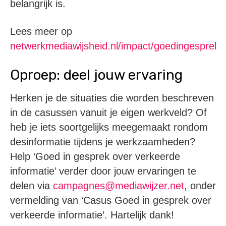
belangrijk is.
Lees meer op
netwerkmediawijsheid.nl/impact/goedingesprek/
.
Oproep: deel jouw ervaring
Herken je de situaties die worden beschreven
in de casussen vanuit je eigen werkveld? Of
heb je iets soortgelijks meegemaakt rondom
desinformatie tijdens je werkzaamheden?
Help ‘Goed in gesprek over verkeerde
informatie’ verder door jouw ervaringen te
delen via
campagnes@mediawijzer.net
, onder
vermelding van ‘Casus Goed in gesprek over
verkeerde informatie’. Hartelijk dank!