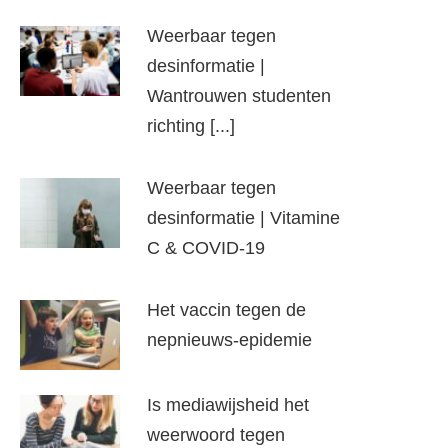
Weerbaar tegen
desinformatie |
Wantrouwen studenten
richting [...]
Weerbaar tegen
desinformatie | Vitamine
C & COVID-19
Het vaccin tegen de
nepnieuws-epidemie
Is mediawijsheid het
weerwoord tegen