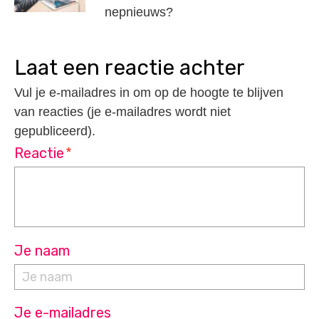
nepnieuws?
laat een reactie achter
Vul je e-mailadres in om op de hoogte te blijven
van reacties (je e-mailadres wordt niet
gepubliceerd).
Reactie
*
Je naam
Je e-mailadres