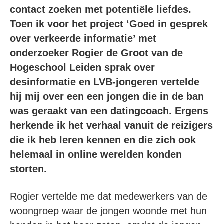
contact zoeken met potentiële liefdes.
Toen ik voor het project ‘Goed in gesprek
over verkeerde informatie’ met
onderzoeker Rogier de Groot van de
Hogeschool Leiden sprak over
desinformatie en LVB-jongeren vertelde
hij mij over een een jongen die in de ban
was geraakt van een datingcoach. Ergens
herkende ik het verhaal vanuit de reizigers
die ik heb leren kennen en die zich ook
helemaal in online werelden konden
storten.
Rogier vertelde me dat medewerkers van de
woongroep waar de jongen woonde met hun