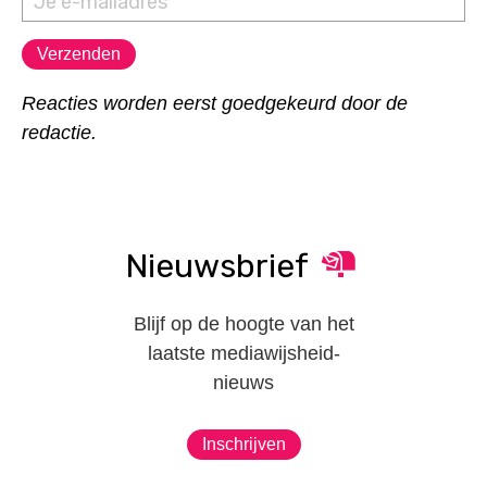
Reacties worden eerst goedgekeurd door de
redactie.
Nieuwsbrief
Blijf op de hoogte van het
laatste mediawijsheid-
nieuws
Inschrijven