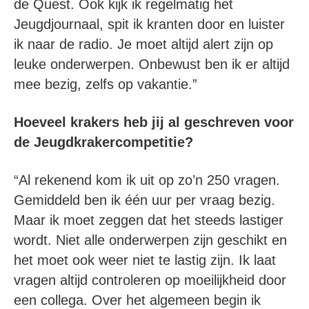
de Quest. Ook kijk ik regelmatig het
Jeugdjournaal, spit ik kranten door en luister
ik naar de radio. Je moet altijd alert zijn op
leuke onderwerpen. Onbewust ben ik er altijd
mee bezig, zelfs op vakantie.”
Hoeveel krakers heb jij al geschreven voor
de Jeugdkrakercompetitie?
“Al rekenend kom ik uit op zo’n 250 vragen.
Gemiddeld ben ik één uur per vraag bezig.
Maar ik moet zeggen dat het steeds lastiger
wordt. Niet alle onderwerpen zijn geschikt en
het moet ook weer niet te lastig zijn. Ik laat
vragen altijd controleren op moeilijkheid door
een collega. Over het algemeen begin ik