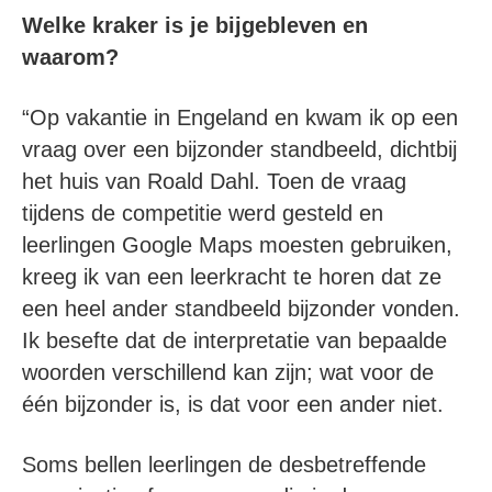
Welke kraker is je bijgebleven en
waarom?
“Op vakantie in Engeland en kwam ik op een
vraag over een bijzonder standbeeld, dichtbij
het huis van Roald Dahl. Toen de vraag
tijdens de competitie werd gesteld en
leerlingen Google Maps moesten gebruiken,
kreeg ik van een leerkracht te horen dat ze
een heel ander standbeeld bijzonder vonden.
Ik besefte dat de interpretatie van bepaalde
woorden verschillend kan zijn; wat voor de
één bijzonder is, is dat voor een ander niet.
Soms bellen leerlingen de desbetreffende