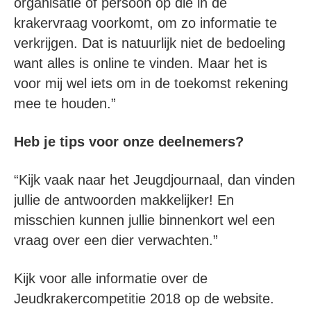
organisatie of persoon op die in de
krakervraag voorkomt, om zo informatie te
verkrijgen. Dat is natuurlijk niet de bedoeling
want alles is online te vinden. Maar het is
voor mij wel iets om in de toekomst rekening
mee te houden.”
Heb je tips voor onze deelnemers?
“Kijk vaak naar het Jeugdjournaal, dan vinden
jullie de antwoorden makkelijker! En
misschien kunnen jullie binnenkort wel een
vraag over een dier verwachten.”
Kijk voor alle informatie over de
Jeudkrakercompetitie 2018 op de website.