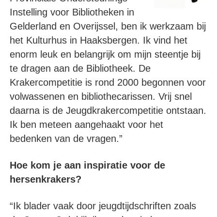
Instelling voor Bibliotheken in
Gelderland en Overijssel, ben ik werkzaam bij
het Kulturhus in Haaksbergen. Ik vind het
enorm leuk en belangrijk om mijn steentje bij
te dragen aan de Bibliotheek. De
Krakercompetitie is rond 2000 begonnen voor
volwassenen en bibliothecarissen. Vrij snel
daarna is de Jeugdkrakercompetitie ontstaan.
Ik ben meteen aangehaakt voor het
bedenken van de vragen.”
Hoe kom je aan inspiratie voor de
hersenkrakers?
“Ik blader vaak door jeugdtijdschriften zoals