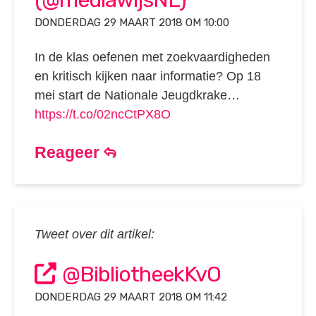
DONDERDAG 29 MAART 2018 OM 10:00
In de klas oefenen met zoekvaardigheden
en kritisch kijken naar informatie? Op 18
mei start de Nationale Jeugdkrake…
https://t.co/02ncCtPX8O
Reageer
Tweet over dit artikel:
@BibliotheekKvO
DONDERDAG 29 MAART 2018 OM 11:42