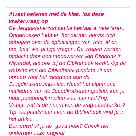
Alvast oefenen met de klas: los deze
krakervraag op
De Jeugdkrakercompetitie bestaat al vele jaren.
Ondertussen hebben honderden teams zich
gebogen over de oplossingen van vele, af en
toe, best wel pittige vragen. De vragen worden
bedacht door een medewerker van Rijnbrink in
Nijverdal, die ook bij de Bibliotheek werkt. Op de
website van die Bibliotheek plaatste zij een
oproep voor het meedoen aan de
Jeugdkrakercompetitie. Naast het algemene
mailadres van de Jeugdkrakercompetitie, kun je
haar persoonlijk mailen voor aanmelding.
Vraag: wat is de naam van de vragenbedenker?
Tip: de plaatsnaam van de Bibliotheek vind je in
het artikel.
Benieuwd of je het goed hebt? Check het
onderaan
deze
pagina!