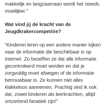
makkelijk en langzaamaan wordt het steeds
moeilijker.”
Wat vind jij de kracht van de
Jeugdkrakercompetitie?
“Kinderen leren op een andere manier kijken
naar de informatie die beschikbaar is op
internet. Zo beseffen ze dat alle informatie
gecontroleerd moet worden en dat je
zorgvuldig moet afwegen of de informatie
betrouwbaar is. Ze kunnen niet alles
klakkeloos aannemen. Prachtig vind ik ook
dat, zowel kinderen als leerkrachten, altijd
ontzettend fanatiek zijn!”