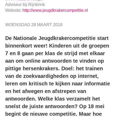
Adviseur
bij
Rijnbrink
Website:
http://www.jeugdkrakercompetitie.nl
WOENSDAG 28 MAART 2018
De Nationale Jeugdkrakercompetitie start
binnenkort weer! Kinderen uit de groepen
7 en 8 gaan per klas de strijd met elkaar
aan om online antwoorden te vinden op
pittige hersenkrakers. Doel: het trainen
van de zoekvaardigheden op internet,
leren om kritisch te kijken naar informatie
en het afwegen en afstrepen van
antwoorden. Welke klas verzamelt het
snelst de juiste antwoorden? Op 18 mei
begint de nieuwe competitie. Maar hoe