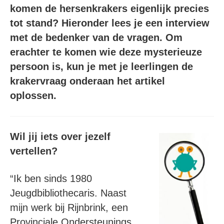
komen de hersenkrakers eigenlijk precies
tot stand? Hieronder lees je een interview
met de bedenker van de vragen. Om
erachter te komen wie deze mysterieuze
persoon is, kun je met je leerlingen de
krakervraag onderaan het artikel
oplossen.
Wil jij iets over jezelf
vertellen?
“Ik ben sinds 1980
Jeugdbibliothecaris. Naast
mijn werk bij Rijnbrink, een
Provinciale Ondersteunings