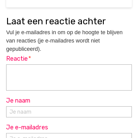
laat een reactie achter
Vul je e-mailadres in om op de hoogte te blijven
van reacties (je e-mailadres wordt niet
gepubliceerd).
Reactie
*
Je naam
Je e-mailadres