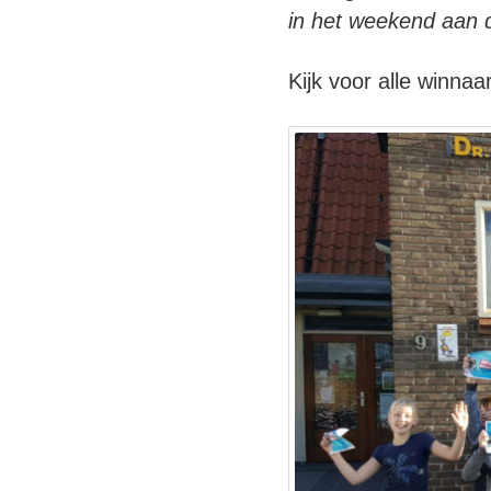
in het weekend aan d
Kijk voor alle winna