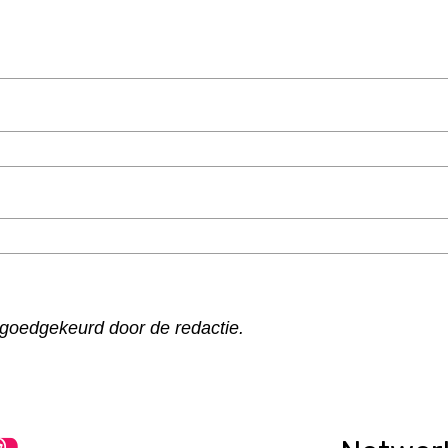
goedgekeurd door de redactie.