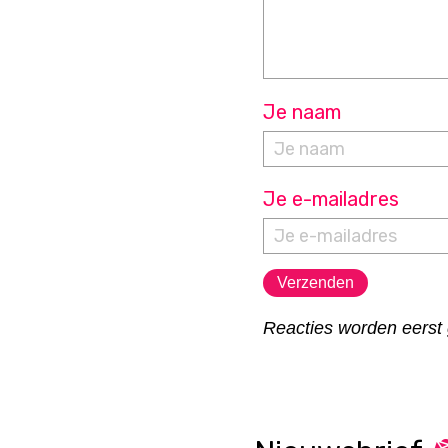
Je naam
Je e-mailadres
Reacties worden eerst 