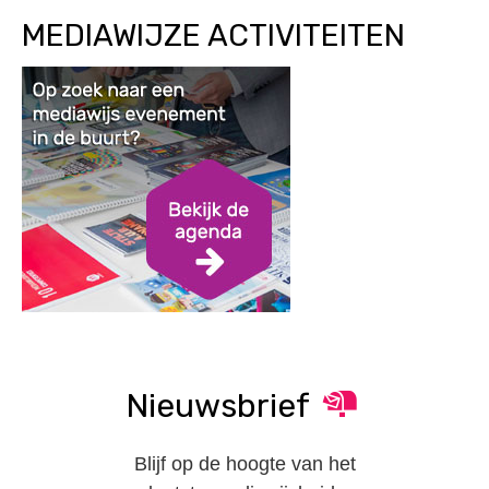
MEDIAWIJZE ACTIVITEITEN
Nieuwsbrief
Blijf op de hoogte van het